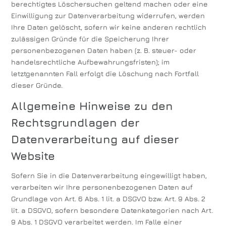
berechtigtes Löschersuchen geltend machen oder eine
Einwilligung zur Datenverarbeitung widerrufen, werden
Ihre Daten gelöscht, sofern wir keine anderen rechtlich
zulässigen Gründe für die Speicherung Ihrer
personenbezogenen Daten haben (z. B. steuer- oder
handelsrechtliche Aufbewahrungsfristen); im
letztgenannten Fall erfolgt die Löschung nach Fortfall
dieser Gründe.
Allgemeine Hinweise zu den
Rechtsgrundlagen der
Datenverarbeitung auf dieser
Website
Sofern Sie in die Datenverarbeitung eingewilligt haben,
verarbeiten wir Ihre personenbezogenen Daten auf
Grundlage von Art. 6 Abs. 1 lit. a DSGVO bzw. Art. 9 Abs. 2
lit. a DSGVO, sofern besondere Datenkategorien nach Art.
9 Abs. 1 DSGVO verarbeitet werden. Im Falle einer