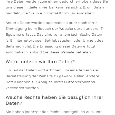
Ihre Daten werden zum einen dadurch erhoben, dass Sie
uns diese mitteilen. Hierbei kann es sich z. B. um Daten
handeln, die Sie in ein Kontaktformular eingeben.
Andere Daten werden automatisch oder nach Ihrer
Einwilligung beim Besuch der Website durch unsere IT-
Systeme erfasst. Das sind vor allem technische Daten
(z. B. Internetbrowser, Betriebssystem oder Uhrzeit des
Seitenaufrufs). Die Erfassung dieser Daten erfolgt
automatisch, sobald Sie diese Website betreten.
Wofür nutzen wir Ihre Daten?
Ein Teil der Daten wird erhoben, um eine fehlerfreie
Bereitstellung der Website zu gewährleisten. Andere
Daten können zur Analyse Ihres Nutzerverhaltens
verwendet werden.
Welche Rechte haben Sie bezüglich Ihrer
Daten?
Sie haben jederzeit das Recht, unentgeltlich Auskunft