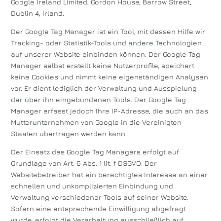
Google Ireland Limited, Gordon House, Barrow Street,
Dublin 4, Irland.
Der Google Tag Manager ist ein Tool, mit dessen Hilfe wir
Tracking- oder Statistik-Tools und andere Technologien
auf unserer Website einbinden können. Der Google Tag
Manager selbst erstellt keine Nutzerprofile, speichert
keine Cookies und nimmt keine eigenständigen Analysen
vor. Er dient lediglich der Verwaltung und Ausspielung
der über ihn eingebundenen Tools. Der Google Tag
Manager erfasst jedoch Ihre IP-Adresse, die auch an das
Mutterunternehmen von Google in die Vereinigten
Staaten übertragen werden kann.
Der Einsatz des Google Tag Managers erfolgt auf
Grundlage von Art. 6 Abs. 1 lit. f DSGVO. Der
Websitebetreiber hat ein berechtigtes Interesse an einer
schnellen und unkomplizierten Einbindung und
Verwaltung verschiedener Tools auf seiner Website.
Sofern eine entsprechende Einwilligung abgefragt
wurde, erfolgt die Verarbeitung ausschließlich auf