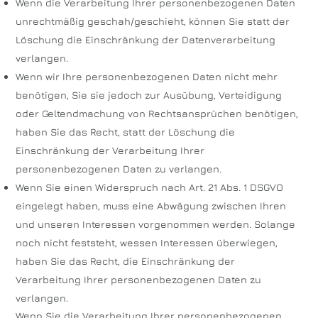
Wenn die Verarbeitung Ihrer personenbezogenen Daten
unrechtmäßig geschah/geschieht, können Sie statt der
Löschung die Einschränkung der Datenverarbeitung
verlangen.
Wenn wir Ihre personenbezogenen Daten nicht mehr
benötigen, Sie sie jedoch zur Ausübung, Verteidigung
oder Geltendmachung von Rechtsansprüchen benötigen,
haben Sie das Recht, statt der Löschung die
Einschränkung der Verarbeitung Ihrer
personenbezogenen Daten zu verlangen.
Wenn Sie einen Widerspruch nach Art. 21 Abs. 1 DSGVO
eingelegt haben, muss eine Abwägung zwischen Ihren
und unseren Interessen vorgenommen werden. Solange
noch nicht feststeht, wessen Interessen überwiegen,
haben Sie das Recht, die Einschränkung der
Verarbeitung Ihrer personenbezogenen Daten zu
verlangen.
Wenn Sie die Verarbeitung Ihrer personenbezogenen