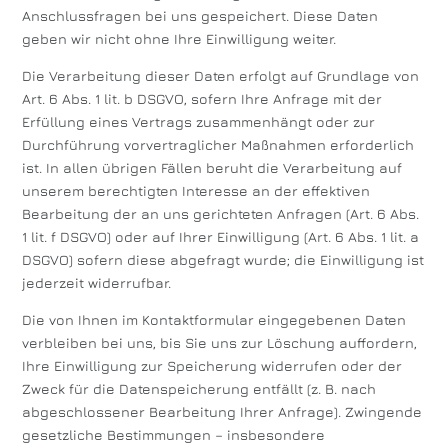
Anschlussfragen bei uns gespeichert. Diese Daten
geben wir nicht ohne Ihre Einwilligung weiter.
Die Verarbeitung dieser Daten erfolgt auf Grundlage von
Art. 6 Abs. 1 lit. b DSGVO, sofern Ihre Anfrage mit der
Erfüllung eines Vertrags zusammenhängt oder zur
Durchführung vorvertraglicher Maßnahmen erforderlich
ist. In allen übrigen Fällen beruht die Verarbeitung auf
unserem berechtigten Interesse an der effektiven
Bearbeitung der an uns gerichteten Anfragen (Art. 6 Abs.
1 lit. f DSGVO) oder auf Ihrer Einwilligung (Art. 6 Abs. 1 lit. a
DSGVO) sofern diese abgefragt wurde; die Einwilligung ist
jederzeit widerrufbar.
Die von Ihnen im Kontaktformular eingegebenen Daten
verbleiben bei uns, bis Sie uns zur Löschung auffordern,
Ihre Einwilligung zur Speicherung widerrufen oder der
Zweck für die Datenspeicherung entfällt (z. B. nach
abgeschlossener Bearbeitung Ihrer Anfrage). Zwingende
gesetzliche Bestimmungen – insbesondere