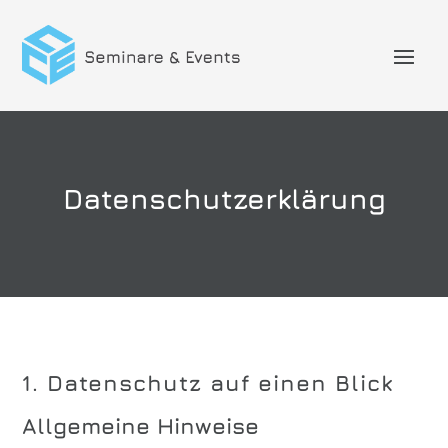
Datenschutzerklärung
1. Datenschutz auf einen Blick
Allgemeine Hinweise