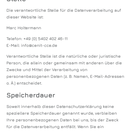
Die verantwortliche Stelle für die Datenverarbeitung auf
dieser Website ist:
Marc Holtermann
Telefon: +49 (0) 5402 402 46-11
E-Mail: info@cenit-cce.de
Verantwortliche Stelle ist die natürliche oder juristische
Person, die allein oder gemeinsam mit anderen über die
Zwecke und Mittel der Verarbeitung von
personenbezogenen Daten (z. B. Namen, E-Mail-Adressen
o. Ä.) entscheidet.
Speicherdauer
Soweit innerhalb dieser Datenschutzerklärung keine
speziellere Speicherdauer genannt wurde, verbleiben
Ihre personenbezogenen Daten bei uns, bis der Zweck
für die Datenverarbeitung entfällt. Wenn Sie ein