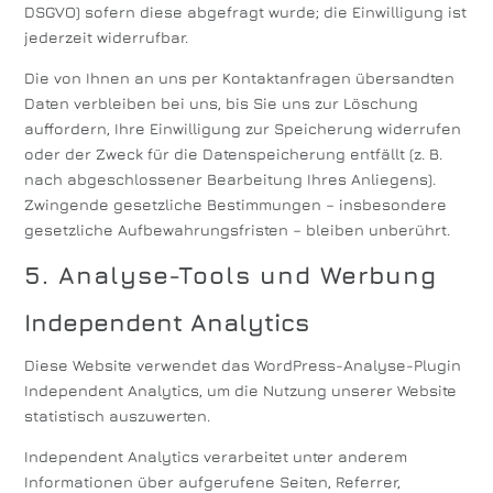
DSGVO) sofern diese abgefragt wurde; die Einwilligung ist
jederzeit widerrufbar.
Die von Ihnen an uns per Kontaktanfragen übersandten
Daten verbleiben bei uns, bis Sie uns zur Löschung
auffordern, Ihre Einwilligung zur Speicherung widerrufen
oder der Zweck für die Datenspeicherung entfällt (z. B.
nach abgeschlossener Bearbeitung Ihres Anliegens).
Zwingende gesetzliche Bestimmungen – insbesondere
gesetzliche Aufbewahrungsfristen – bleiben unberührt.
5. Analyse-Tools und Werbung
Independent Analytics
Diese Website verwendet das WordPress-Analyse-Plugin
Independent Analytics, um die Nutzung unserer Website
statistisch auszuwerten.
Independent Analytics verarbeitet unter anderem
Informationen über aufgerufene Seiten, Referrer,