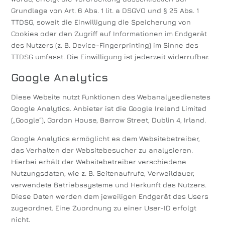
Grundlage von Art. 6 Abs. 1 lit. a DSGVO und § 25 Abs. 1
TTDSG, soweit die Einwilligung die Speicherung von
Cookies oder den Zugriff auf Informationen im Endgerät
des Nutzers (z. B. Device-Fingerprinting) im Sinne des
TTDSG umfasst. Die Einwilligung ist jederzeit widerrufbar.
Google Analytics
Diese Website nutzt Funktionen des Webanalysedienstes
Google Analytics. Anbieter ist die Google Ireland Limited
(„Google“), Gordon House, Barrow Street, Dublin 4, Irland.
Google Analytics ermöglicht es dem Websitebetreiber,
das Verhalten der Websitebesucher zu analysieren.
Hierbei erhält der Websitebetreiber verschiedene
Nutzungsdaten, wie z. B. Seitenaufrufe, Verweildauer,
verwendete Betriebssysteme und Herkunft des Nutzers.
Diese Daten werden dem jeweiligen Endgerät des Users
zugeordnet. Eine Zuordnung zu einer User-ID erfolgt
nicht.