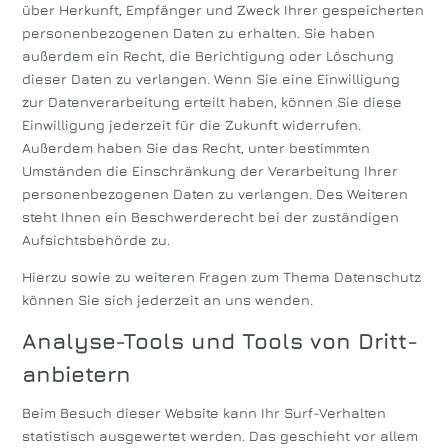
über Herkunft, Empfänger und Zweck Ihrer gespeicherten
personenbezogenen Daten zu erhalten. Sie haben
außerdem ein Recht, die Berichtigung oder Löschung
dieser Daten zu verlangen. Wenn Sie eine Einwilligung
zur Datenverarbeitung erteilt haben, können Sie diese
Einwilligung jederzeit für die Zukunft widerrufen.
Außerdem haben Sie das Recht, unter bestimmten
Umständen die Einschränkung der Verarbeitung Ihrer
personenbezogenen Daten zu verlangen. Des Weiteren
steht Ihnen ein Beschwerderecht bei der zuständigen
Aufsichtsbehörde zu.
Hierzu sowie zu weiteren Fragen zum Thema Datenschutz
können Sie sich jederzeit an uns wenden.
Analyse-Tools und Tools von Dritt­
anbietern
Beim Besuch dieser Website kann Ihr Surf-Verhalten
statistisch ausgewertet werden. Das geschieht vor allem