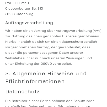
EWE TEL GmbH
Cloppenburger Str. 310
26133 Oldenburg
Auftragsverarbeitung
Wir haben einen Vertrag über Auftragsverarbeitung (AVV)
zur Nutzung des oben genannten Dienstes geschlossen.
Hierbei handelt es sich um einen datenschutzrechtlich
vorgeschriebenen Vertrag, der gewährleistet, dass
dieser die personenbezogenen Daten unserer
Websitebesucher nur nach unseren Weisungen und
unter Einhaltung der DSGVO verarbeitet.
3. Allgemeine Hinweise und
Pflicht­informationen
Datenschutz
Die Betreiber dieser Seiten nehmen den Schutz Ihrer
persönlichen Daten sehr ernst. Wir behandeln Ihre