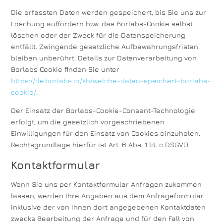
Die erfassten Daten werden gespeichert, bis Sie uns zur
Löschung auffordern bzw. das Borlabs-Cookie selbst
löschen oder der Zweck für die Datenspeicherung
entfällt. Zwingende gesetzliche Aufbewahrungsfristen
bleiben unberührt. Details zur Datenverarbeitung von
Borlabs Cookie finden Sie unter
https://de.borlabs.io/kb/welche-daten-speichert-borlabs-
cookie/
.
Der Einsatz der Borlabs-Cookie-Consent-Technologie
erfolgt, um die gesetzlich vorgeschriebenen
Einwilligungen für den Einsatz von Cookies einzuholen.
Rechtsgrundlage hierfür ist Art. 6 Abs. 1 lit. c DSGVO.
Kontaktformular
Wenn Sie uns per Kontaktformular Anfragen zukommen
lassen, werden Ihre Angaben aus dem Anfrageformular
inklusive der von Ihnen dort angegebenen Kontaktdaten
zwecks Bearbeitung der Anfrage und für den Fall von