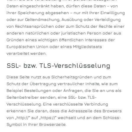
Daten eingeschränkt haben, dürfen diese Daten – von
ihrer Speicherung abgesehen – nur mit Ihrer Einwilligung
oder zur Geltendmachung, Ausübung oder Verteidigung
von Rechtsansprüchen oder zum Schutz der Rechte einer
anderen natürlichen oder juristischen Person oder aus
Gründen eines wichtigen öffentlichen Interesses der
Europäischen Union oder eines Mitgliedstaats
verarbeitet werden.
SSL- bzw. TLS-Verschlüsselung
Diese Seite nutzt aus Sicherheitsgründen und zum
Schutz der Übertragung vertraulicher Inhalte, wie zum
Beispiel Bestellungen oder Anfragen, die Sie an uns als
Seitenbetreiber senden, eine SSL- bzw. TLS-
Verschlüsselung. Eine verschlüsselte Verbindung
erkennen Sie daran, dass die Adresszeile des Browsers
von „http://“ auf „https://“ wechselt und an dem Schloss-
Symbol in Ihrer Browserzeile.