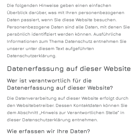
Die folgenden Hinweise geben einen einfachen
Überblick darüber, was mit Ihren personenbezogenen
Daten passiert, wenn Sie diese Website besuchen.
Personenbezogene Daten sind alle Daten, mit denen Sie
persönlich identifiziert werden können. Ausführliche
Informationen zum Thema Datenschutz entnehmen Sie
unserer unter diesem Text aufgeführten
Datenschutzerklärung.
Datenerfassung auf dieser Website
Wer ist verantwortlich für die
Datenerfassung auf dieser Website?
Die Datenverarbeitung auf dieser Website erfolgt durch
den Websitebetreiber. Dessen Kontaktdaten können Sie
dem Abschnitt „Hinweis zur Verantwortlichen Stelle“ in
dieser Datenschutzerklärung entnehmen.
Wie erfassen wir Ihre Daten?