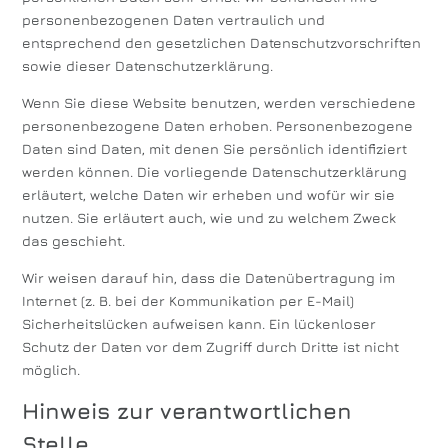
personenbezogenen Daten vertraulich und
entsprechend den gesetzlichen Datenschutzvorschriften
sowie dieser Datenschutzerklärung.
Wenn Sie diese Website benutzen, werden verschiedene
personenbezogene Daten erhoben. Personenbezogene
Daten sind Daten, mit denen Sie persönlich identifiziert
werden können. Die vorliegende Datenschutzerklärung
erläutert, welche Daten wir erheben und wofür wir sie
nutzen. Sie erläutert auch, wie und zu welchem Zweck
das geschieht.
Wir weisen darauf hin, dass die Datenübertragung im
Internet (z. B. bei der Kommunikation per E-Mail)
Sicherheitslücken aufweisen kann. Ein lückenloser
Schutz der Daten vor dem Zugriff durch Dritte ist nicht
möglich.
Hinweis zur verantwortlichen
Stelle