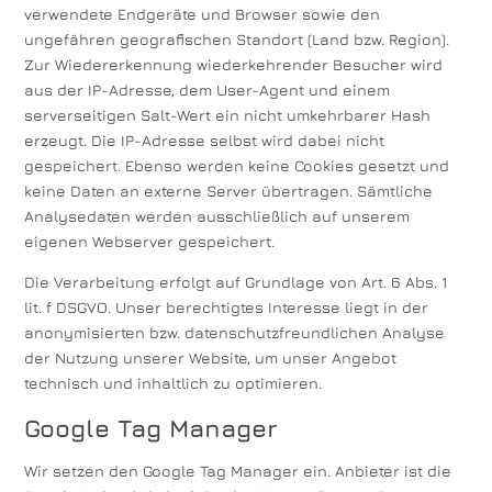
verwendete Endgeräte und Browser sowie den
ungefähren geografischen Standort (Land bzw. Region).
Zur Wiedererkennung wiederkehrender Besucher wird
aus der IP-Adresse, dem User-Agent und einem
serverseitigen Salt-Wert ein nicht umkehrbarer Hash
erzeugt. Die IP-Adresse selbst wird dabei nicht
gespeichert. Ebenso werden keine Cookies gesetzt und
keine Daten an externe Server übertragen. Sämtliche
Analysedaten werden ausschließlich auf unserem
eigenen Webserver gespeichert.
Die Verarbeitung erfolgt auf Grundlage von Art. 6 Abs. 1
lit. f DSGVO. Unser berechtigtes Interesse liegt in der
anonymisierten bzw. datenschutzfreundlichen Analyse
der Nutzung unserer Website, um unser Angebot
technisch und inhaltlich zu optimieren.
Google Tag Manager
Wir setzen den Google Tag Manager ein. Anbieter ist die