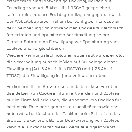
erforderlich sind (notwendige Cookies), werden auf
Grundlage von Art. 6 Abs. 1 lit. f DSGVO gespeichert,
sofern keine andere Rechtsgrundlage angegeben wird.
Der Websitebetreiber hat ein berechtigtes Interesse an
der Speicherung von notwendigen Cookies zur technisch
fehlerfreien und optimierten Bereitstellung seiner
Dienste. Sofern eine Einwilligung zur Speicherung von
Cookies und vergleichbaren
Wiedererkennungstechnologien abgefragt wurde, erfolgt
die Verarbeitung ausschließlich auf Grundlage dieser
Einwilligung (Art. 6 Abs. 1 lit. a DSGVO und § 25 Abs. 1
TTDSG); die Einwilligung ist jederzeit widerrufbar.
Sie können Ihren Browser so einstellen, dass Sie über
das Setzen von Cookies informiert werden und Cookies
nur im Einzelfall erlauben, die Annahme von Cookies für
bestimmte Fälle oder generell ausschließen sowie das
automatische Löschen der Cookies beim Schließen des
Browsers aktivieren. Bei der Deaktivierung von Cookies
kann die Funktionalität dieser Website eingeschränkt