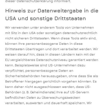
dieser Datenschutzerklärung informiert.
Hinweis zur Datenweitergabe in die
USA und sonstige Drittstaaten
Wir verwenden unter anderem Tools von Unternehmen
mit Sitz in den USA oder sonstigen datenschutzrechtlich
nicht sicheren Drittstaaten. Wenn diese Tools aktiv sind,
können Ihre personenbezogene Daten in diese
Drittstaaten übertragen und dort verarbeitet werden. Wir
weisen darauf hin, dass in diesen Ländern kein mit der
EU vergleichbares Datenschutzniveau garantiert werden
kann. Beispielsweise sind US-Unternehmen dazu
verpflichtet, personenbezogene Daten an
Sicherheitsbehörden herauszugeben, ohne dass Sie als
Betroffener hiergegen gerichtlich vorgehen könnten. Es
kann daher nicht ausgeschlossen werden, dass US-
Behörden (z. B. Geheimdienste) Ihre auf US-Servern
befindlichen Daten zu Überwachungszwecken
verarbeiten, auswerten und dauerhaft speichern. Wir