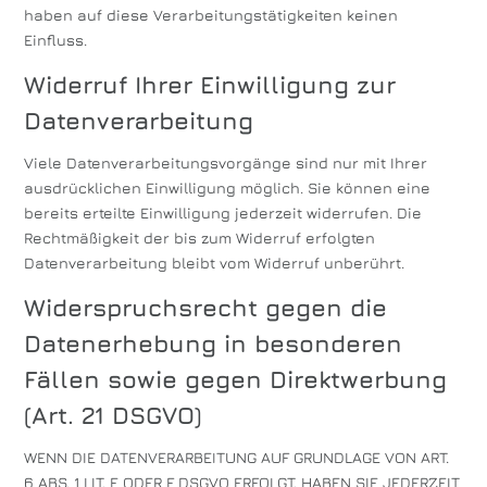
haben auf diese Verarbeitungstätigkeiten keinen
Einfluss.
Widerruf Ihrer Einwilligung zur
Datenverarbeitung
Viele Datenverarbeitungsvorgänge sind nur mit Ihrer
ausdrücklichen Einwilligung möglich. Sie können eine
bereits erteilte Einwilligung jederzeit widerrufen. Die
Rechtmäßigkeit der bis zum Widerruf erfolgten
Datenverarbeitung bleibt vom Widerruf unberührt.
Widerspruchsrecht gegen die
Datenerhebung in besonderen
Fällen sowie gegen Direktwerbung
(Art. 21 DSGVO)
WENN DIE DATENVERARBEITUNG AUF GRUNDLAGE VON ART.
6 ABS. 1 LIT. E ODER F DSGVO ERFOLGT, HABEN SIE JEDERZEIT