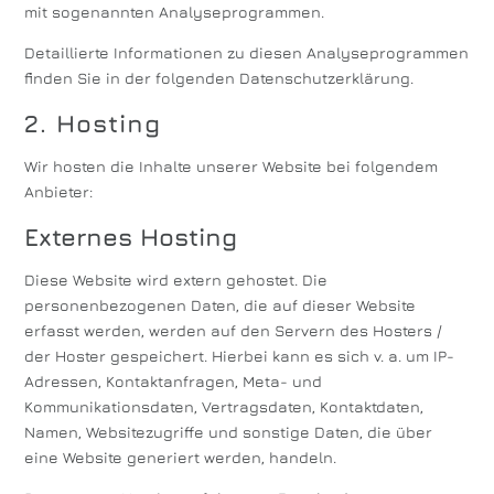
mit sogenannten Analyseprogrammen.
Detaillierte Informationen zu diesen Analyseprogrammen
finden Sie in der folgenden Datenschutzerklärung.
2. Hosting
Wir hosten die Inhalte unserer Website bei folgendem
Anbieter:
Externes Hosting
Diese Website wird extern gehostet. Die
personenbezogenen Daten, die auf dieser Website
erfasst werden, werden auf den Servern des Hosters /
der Hoster gespeichert. Hierbei kann es sich v. a. um IP-
Adressen, Kontaktanfragen, Meta- und
Kommunikationsdaten, Vertragsdaten, Kontaktdaten,
Namen, Websitezugriffe und sonstige Daten, die über
eine Website generiert werden, handeln.