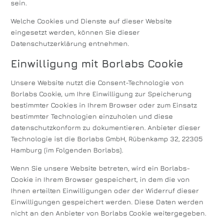
sein.
Welche Cookies und Dienste auf dieser Website
eingesetzt werden, können Sie dieser
Datenschutzerklärung entnehmen.
Einwilligung mit Borlabs Cookie
Unsere Website nutzt die Consent-Technologie von
Borlabs Cookie, um Ihre Einwilligung zur Speicherung
bestimmter Cookies in Ihrem Browser oder zum Einsatz
bestimmter Technologien einzuholen und diese
datenschutzkonform zu dokumentieren. Anbieter dieser
Technologie ist die Borlabs GmbH, Rübenkamp 32, 22305
Hamburg (im Folgenden Borlabs).
Wenn Sie unsere Website betreten, wird ein Borlabs-
Cookie in Ihrem Browser gespeichert, in dem die von
Ihnen erteilten Einwilligungen oder der Widerruf dieser
Einwilligungen gespeichert werden. Diese Daten werden
nicht an den Anbieter von Borlabs Cookie weitergegeben.