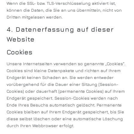
Wenn die SSL- bzw. TLS-Verschlüsselung aktiviert ist,
können die Daten, die Sie an uns übermitteln, nicht von
Dritten mitgelesen werden.
4. Datenerfassung auf dieser
Website
Cookies
Unsere Internetseiten verwenden so genannte „Cookies“.
Cookies sind kleine Datenpakete und richten auf Ihrem
Endgerät keinen Schaden an. Sie werden entweder
vorübergehend für die Dauer einer Sitzung (Session-
Cookies) oder dauerhaft (permanente Cookies) auf Ihrem
Endgerät gespeichert. Session-Cookies werden nach
Ende Ihres Besuchs automatisch gelöscht. Permanente
Cookies bleiben auf Ihrem Endgerät gespeichert, bis Sie
diese selbst löschen oder eine automatische Löschung
durch Ihren Webbrowser erfolgt.