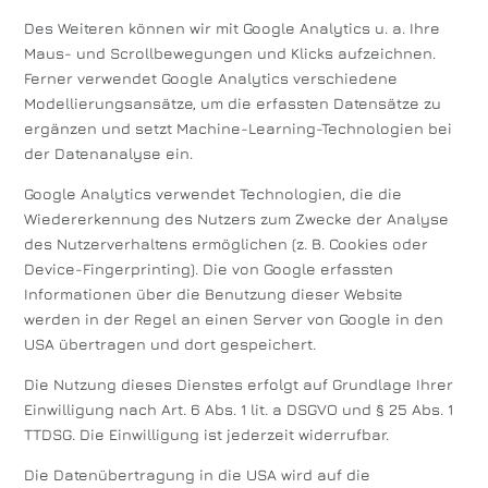
Des Weiteren können wir mit Google Analytics u. a. Ihre
Maus- und Scrollbewegungen und Klicks aufzeichnen.
Ferner verwendet Google Analytics verschiedene
Modellierungsansätze, um die erfassten Datensätze zu
ergänzen und setzt Machine-Learning-Technologien bei
der Datenanalyse ein.
Google Analytics verwendet Technologien, die die
Wiedererkennung des Nutzers zum Zwecke der Analyse
des Nutzerverhaltens ermöglichen (z. B. Cookies oder
Device-Fingerprinting). Die von Google erfassten
Informationen über die Benutzung dieser Website
werden in der Regel an einen Server von Google in den
USA übertragen und dort gespeichert.
Die Nutzung dieses Dienstes erfolgt auf Grundlage Ihrer
Einwilligung nach Art. 6 Abs. 1 lit. a DSGVO und § 25 Abs. 1
TTDSG. Die Einwilligung ist jederzeit widerrufbar.
Die Datenübertragung in die USA wird auf die