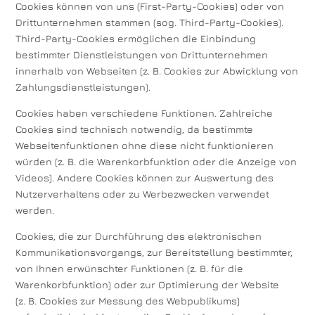
Cookies können von uns (First-Party-Cookies) oder von
Drittunternehmen stammen (sog. Third-Party-Cookies).
Third-Party-Cookies ermöglichen die Einbindung
bestimmter Dienstleistungen von Drittunternehmen
innerhalb von Webseiten (z. B. Cookies zur Abwicklung von
Zahlungsdienstleistungen).
Cookies haben verschiedene Funktionen. Zahlreiche
Cookies sind technisch notwendig, da bestimmte
Webseitenfunktionen ohne diese nicht funktionieren
würden (z. B. die Warenkorbfunktion oder die Anzeige von
Videos). Andere Cookies können zur Auswertung des
Nutzerverhaltens oder zu Werbezwecken verwendet
werden.
Cookies, die zur Durchführung des elektronischen
Kommunikationsvorgangs, zur Bereitstellung bestimmter,
von Ihnen erwünschter Funktionen (z. B. für die
Warenkorbfunktion) oder zur Optimierung der Website
(z. B. Cookies zur Messung des Webpublikums)