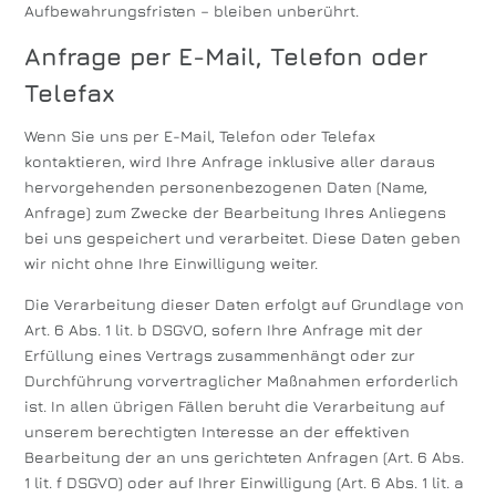
Aufbewahrungsfristen – bleiben unberührt.
Anfrage per E-Mail, Telefon oder
Telefax
Wenn Sie uns per E-Mail, Telefon oder Telefax
kontaktieren, wird Ihre Anfrage inklusive aller daraus
hervorgehenden personenbezogenen Daten (Name,
Anfrage) zum Zwecke der Bearbeitung Ihres Anliegens
bei uns gespeichert und verarbeitet. Diese Daten geben
wir nicht ohne Ihre Einwilligung weiter.
Die Verarbeitung dieser Daten erfolgt auf Grundlage von
Art. 6 Abs. 1 lit. b DSGVO, sofern Ihre Anfrage mit der
Erfüllung eines Vertrags zusammenhängt oder zur
Durchführung vorvertraglicher Maßnahmen erforderlich
ist. In allen übrigen Fällen beruht die Verarbeitung auf
unserem berechtigten Interesse an der effektiven
Bearbeitung der an uns gerichteten Anfragen (Art. 6 Abs.
1 lit. f DSGVO) oder auf Ihrer Einwilligung (Art. 6 Abs. 1 lit. a