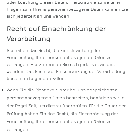
oder Löschung dieser Daten. Hierzu sowie zu weiteren
Fragen zum Thema personenbezogene Daten können Sie
sich jederzeit an uns wenden.
Recht auf Einschränkung der
Verarbeitung
Sie haben das Recht, die Einschränkung der
Verarbeitung Ihrer personenbezogenen Daten zu
verlangen. Hierzu können Sie sich jederzeit an uns
wenden. Das Recht auf Einschränkung der Verarbeitung
besteht in folgenden Fällen:
Wenn Sie die Richtigkeit Ihrer bei uns gespeicherten
personenbezogenen Daten bestreiten, benötigen wir in
der Regel Zeit, um dies zu überprüfen. Für die Dauer der
Prüfung haben Sie das Recht, die Einschränkung der
Verarbeitung Ihrer personenbezogenen Daten zu
verlangen.