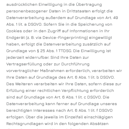
ausdrücklichen Einwilligung in die Übertragung
personenbezogener Daten in Drittstaaten erfolgt die
Datenverarbeitung außerdem auf Grundlage von Art. 49
Abs. 1 lit. a DSGVO. Sofern Sie in die Speicherung von
Cookies oder in den Zugriff auf Informationen in Ihr
Endgerät (z. B. via Device-Fingerprinting) eingewilligt
haben, erfolgt die Datenverarbeitung zusätzlich auf
Grundlage von § 25 Abs. 1 TTDSG. Die Einwilligung ist
jederzeit widerrufbar. Sind Ihre Daten zur
Vertragserfüllung oder zur Durchführung
vorvertraglicher Maßnahmen erforderlich, verarbeiten wir
Ihre Daten auf Grundlage des Art. 6 Abs. 1 lit. b DSGVO.
Des Weiteren verarbeiten wir Ihre Daten, sofern diese zur
Erfüllung einer rechtlichen Verpflichtung erforderlich
sind auf Grundlage von Art. 6 Abs. 1 lit. c DSGVO. Die
Datenverarbeitung kann ferner auf Grundlage unseres
berechtigten Interesses nach Art. 6 Abs. 1 lit. f DSGVO
erfolgen. Über die jeweils im Einzelfall einschlägigen
Rechtsgrundlagen wird in den folgenden Absätzen