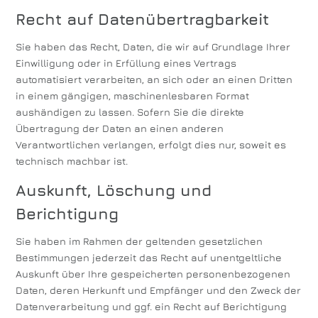
Recht auf Daten­übertrag­barkeit
Sie haben das Recht, Daten, die wir auf Grundlage Ihrer
Einwilligung oder in Erfüllung eines Vertrags
automatisiert verarbeiten, an sich oder an einen Dritten
in einem gängigen, maschinenlesbaren Format
aushändigen zu lassen. Sofern Sie die direkte
Übertragung der Daten an einen anderen
Verantwortlichen verlangen, erfolgt dies nur, soweit es
technisch machbar ist.
Auskunft, Löschung und
Berichtigung
Sie haben im Rahmen der geltenden gesetzlichen
Bestimmungen jederzeit das Recht auf unentgeltliche
Auskunft über Ihre gespeicherten personenbezogenen
Daten, deren Herkunft und Empfänger und den Zweck der
Datenverarbeitung und ggf. ein Recht auf Berichtigung